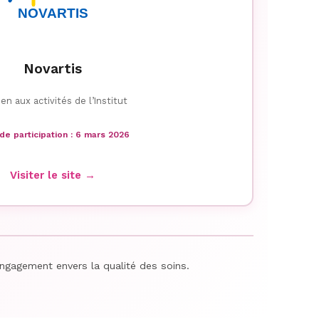
Novartis
en aux activités de l’Institut
de participation : 6 mars 2026
Visiter le site →
engagement envers la qualité des soins.