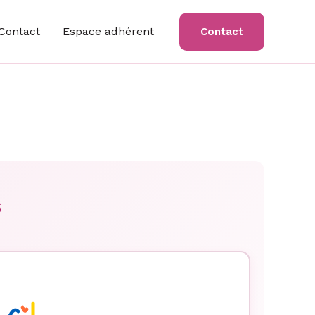
Contact
Espace adhérent
Contact
s