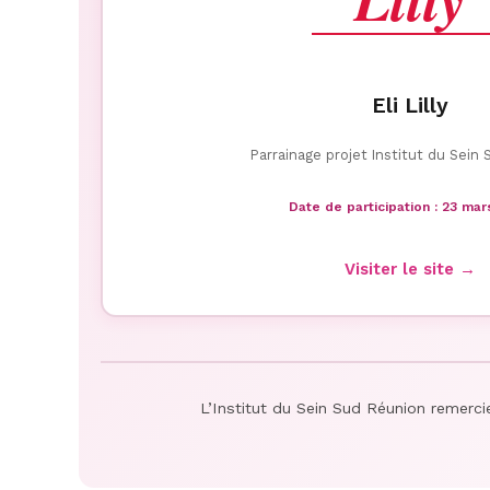
Eli Lilly
Parrainage projet Institut du Sein
Date de participation : 23 ma
Visiter le site →
L’Institut du Sein Sud Réunion remerci