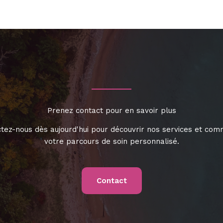
Prenez contact pour en savoir plus
tez-nous dès aujourd'hui pour découvrir nos services et co
votre parcours de soin personnalisé.
Contact