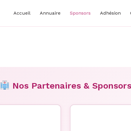
Accueil
Annuaire
Sponsors
Adhésion
Nos Partenaires & Sponsor