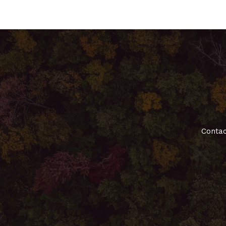
Contac